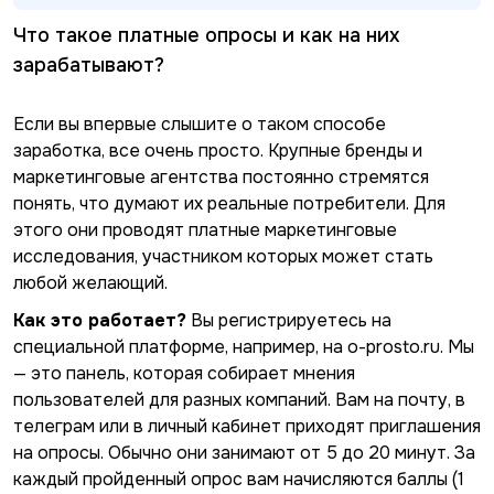
Что такое платные опросы и как на них
зарабатывают?
Если вы впервые слышите о таком способе
заработка, все очень просто. Крупные бренды и
маркетинговые агентства постоянно стремятся
понять, что думают их реальные потребители. Для
этого они проводят платные маркетинговые
исследования, участником которых может стать
любой желающий.
Как это работает?
Вы регистрируетесь на
специальной платформе, например, на o-prosto.ru. Мы
— это панель, которая собирает мнения
пользователей для разных компаний. Вам на почту, в
телеграм или в личный кабинет приходят приглашения
на опросы. Обычно они занимают от 5 до 20 минут. За
каждый пройденный опрос вам начисляются баллы (1