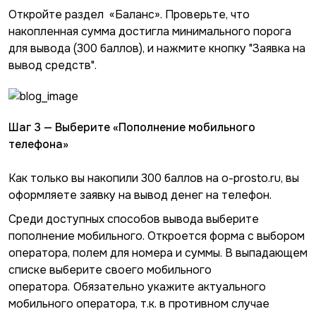
Откройте раздел «Баланс». Проверьте, что
накопленная сумма достигла минимального порога
для вывода (300 баллов), и нажмите кнопку "Заявка на
вывод средств".
Шаг 3 — Выберите «Пополнение мобильного
телефона»
Как только вы накопили 300 баллов на o-prosto.ru, вы
оформляете заявку на вывод денег на телефон.
Среди доступных способов вывода выберите
пополнение мобильного. Откроется форма с выбором
оператора, полем для номера и суммы. В выпадающем
списке выберите своего мобильного
оператора.
Обязательно укажите актуального
мобильного оператора, т.к. в противном случае