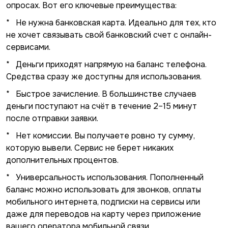
опросах. Вот его ключевые преимущества:
* Не нужна банковская карта. Идеально для тех, кто
не хочет связывать свой банковский счет с онлайн-
сервисами.
* Деньги приходят напрямую на баланс телефона.
Средства сразу же доступны для использования.
* Быстрое зачисление. В большинстве случаев
деньги поступают на счёт в течение 2–15 минут
после отправки заявки.
* Нет комиссии. Вы получаете ровно ту сумму,
которую вывели. Сервис не берет никаких
дополнительных процентов.
* Универсальность использования. Пополненный
баланс можно использовать для звонков, оплаты
мобильного интернета, подписки на сервисы или
даже для переводов на карту через приложение
вашего оператора мобильной связи.