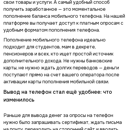
свои товары и услуги. А самый удобный способ
получить заработанное — это моментальное
пополнение баланса мобильного телефона. На нашей
платформе вы получает доступ к платным опросам с
удобным форматом пополнения телефона.
Пополнение мобильного телефона идеально
подходит для студентов, мам в декрете,
пенсионеров и всех, кто ищет простой источник
дополнительного дохода. Не нужны банковские
карты, не нужно ждать долгих переводов — деньги
поступают прямо на счет вашего оператора после
активации карты пополнения мобильной связи.
Вывод на телефон стал ещё удобнее: что
изменилось
Раньше для вывода денег за опросы на телефон
нужно было запрашивать сертификат, ждать письма
на почту, переходить на сторонний сайт и вводить