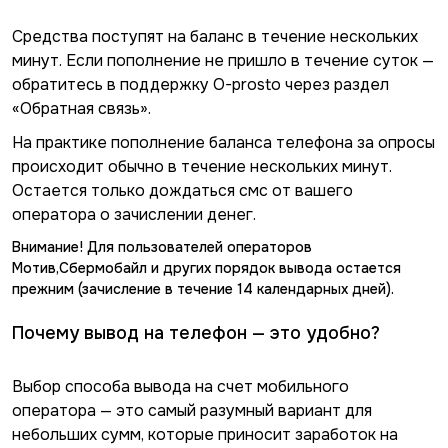
Средства поступят на баланс в течение нескольких
минут. Если пополнение не пришло в течение суток —
обратитесь в поддержку O-prosto через раздел
«Обратная связь».
На практике пополнение баланса телефона за опросы
происходит обычно в течение нескольких минут.
Остается только дождаться смс от вашего
оператора о зачислении денег.
Внимание! Для пользователей операторов
Мотив,Сбермобайл и других порядок вывода остается
прежним (зачисление в течение 14 календарных дней).
Почему вывод на телефон — это удобно?
Выбор способа вывода на счет мобильного
оператора — это самый разумный вариант для
небольших сумм, которые приносит заработок на