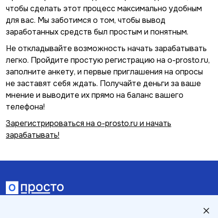
чтобы сделать этот процесс максимально удобным
для вас. Мы заботимся о том, чтобы вывод
заработанных средств был простым и понятным.
Не откладывайте возможность начать зарабатывать
легко. Пройдите простую регистрацию на o-prosto.ru,
заполните анкету, и первые приглашения на опросы
не заставят себя ждать. Получайте деньги за ваше
мнение и выводите их прямо на баланс вашего
телефона!
Зарегистрироваться на o-prosto.ru и начать
зарабатывать!
FAQ