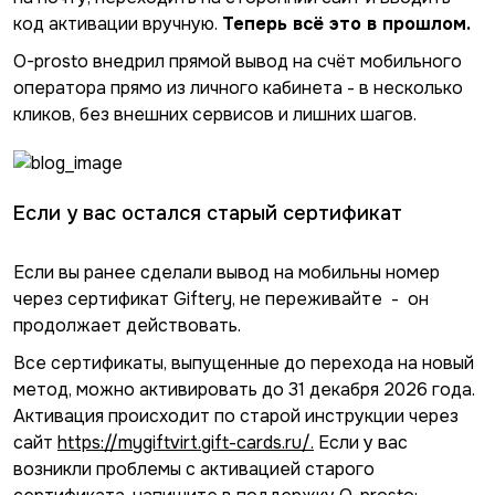
код активации вручную.
Теперь всё это в прошлом.
O-prosto внедрил прямой вывод на счёт мобильного
оператора прямо из личного кабинета - в несколько
кликов, без внешних сервисов и лишних шагов.
Если у вас остался старый сертификат
Если вы ранее сделали вывод на мобильны номер
через сертификат Giftery, не переживайте - он
продолжает действовать.
Все сертификаты, выпущенные до перехода на новый
метод, можно активировать до 31 декабря 2026 года.
Активация происходит по старой инструкции через
сайт
https://mygiftvirt.gift-cards.ru/.
Если у вас
возникли проблемы с активацией старого