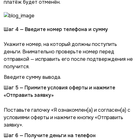
платёж будет отменён.
Шаг 4 — Введите номер телефона и сумму
Укажите номер, на который должны поступить
деньги. Внимательно проверьте номер перед
отправкой — исправить его после подтверждения не
получится.
Введите сумму вывода.
Шаг 5 — Примите условия оферты и нажмите
«Отправить заявку»
Поставьте галочку «Я ознакомлен(а) и согласен(а) с
условиями оферты и нажмите кнопку «Отправить
заявку».
Шаг 6 — Получите деньги на телефон