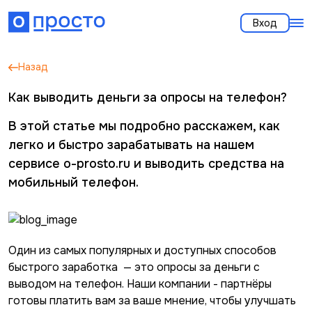
Вход
Назад
Как выводить деньги за опросы на телефон?
В этой статье мы подробно расскажем, как
легко и быстро зарабатывать на нашем
сервисе o-prosto.ru и выводить средства на
мобильный телефон.
Один из самых популярных и доступных способов
быстрого заработка — это опросы за деньги с
выводом на телефон. Наши компании - партнёры
готовы платить вам за ваше мнение, чтобы улучшать