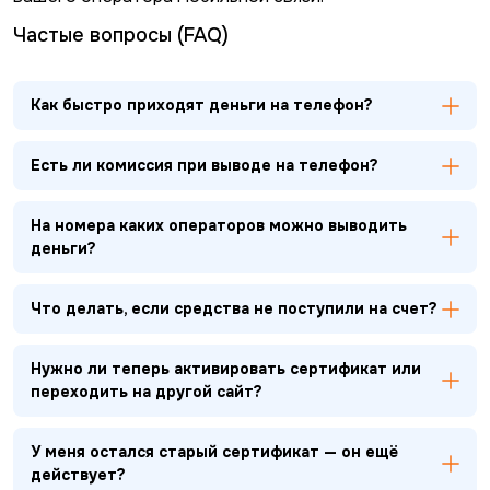
Частые вопросы (FAQ)
Как быстро приходят деньги на телефон?
Есть ли комиссия при выводе на телефон?
На номера каких операторов можно выводить
деньги?
Что делать, если средства не поступили на счет?
Нужно ли теперь активировать сертификат или
переходить на другой сайт?
У меня остался старый сертификат — он ещё
действует?