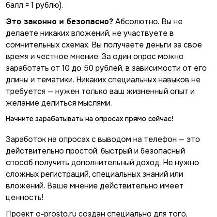
балл = 1 рублю).
Это законно и безопасно?
Абсолютно. Вы не
делаете никаких вложений, не участвуете в
сомнительных схемах. Вы получаете деньги за свое
время и честное мнение. За один опрос можно
заработать от 10 до 50 рублей, в зависимости от его
длины и тематики. Никаких специальных навыков не
требуется — нужен только ваш жизненный опыт и
желание делиться мыслями.
Начните зарабатывать на опросах прямо сейчас!
Заработок на опросах с выводом на телефон — это
действительно простой, быстрый и безопасный
способ получить дополнительный доход. Не нужно
сложных регистраций, специальных знаний или
вложений. Ваше мнение действительно имеет
ценность!
Проект o-prosto.ru создан специально для того,